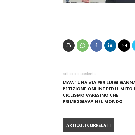
Articolo precedente
MAV: “UNA VIA PER LUIGI GANNA
PETIZIONE ONLINE PER IL MITO 
CICLISMO VARESINO CHE
PRIMEGGIAVA NEL MONDO
ARTICOLI CORRELATI