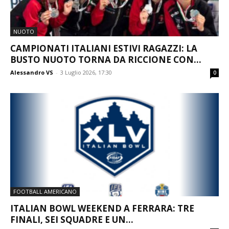
NUOTO
CAMPIONATI ITALIANI ESTIVI RAGAZZI: LA
BUSTO NUOTO TORNA DA RICCIONE CON...
Alessandro VS
-
3 Luglio 2026, 17:30
0
FOOTBALL AMERICANO
ITALIAN BOWL WEEKEND A FERRARA: TRE
FINALI, SEI SQUADRE E UN...