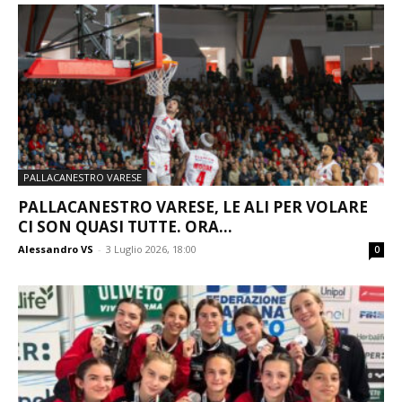
PALLACANESTRO VARESE
PALLACANESTRO VARESE, LE ALI PER VOLARE
CI SON QUASI TUTTE. ORA...
Alessandro VS
-
3 Luglio 2026, 18:00
0