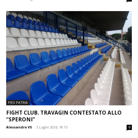
PRO PATRIA
FIGHT CLUB. TRAVAGIN CONTESTATO ALLO
“SPERONI”
Alessandro VS
-
3 Luglio 2026, 18:15
0