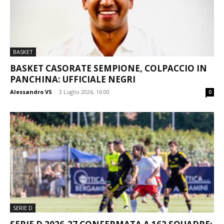
BASKET
BASKET CASORATE SEMPIONE, COLPACCIO IN
PANCHINA: UFFICIALE NEGRI
Alessandro VS
-
3 Luglio 2026, 16:00
0
SERIE D