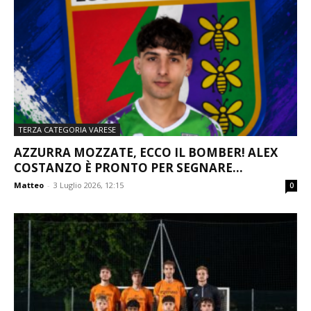
TERZA CATEGORIA VARESE
AZZURRA MOZZATE, ECCO IL BOMBER! ALEX
COSTANZO È PRONTO PER SEGNARE...
Matteo
-
3 Luglio 2026, 12:15
0