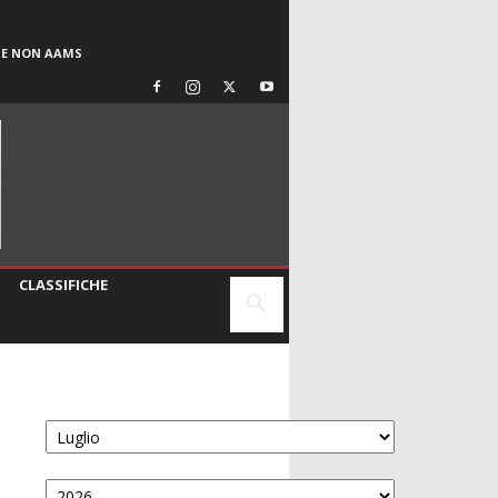
SE NON AAMS
CLASSIFICHE