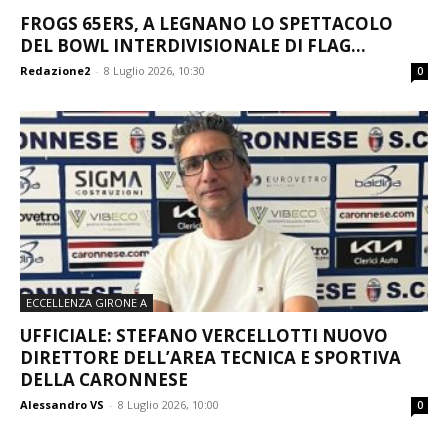
FROGS 65ERS, A LEGNANO LO SPETTACOLO
DEL BOWL INTERDIVISIONALE DI FLAG...
Redazione2
-
8 Luglio 2026, 10:30
0
ECCELLENZA GIRONE A
UFFICIALE: STEFANO VERCELLOTTI NUOVO
DIRETTORE DELL’AREA TECNICA E SPORTIVA
DELLA CARONNESE
Alessandro VS
-
8 Luglio 2026, 10:00
0