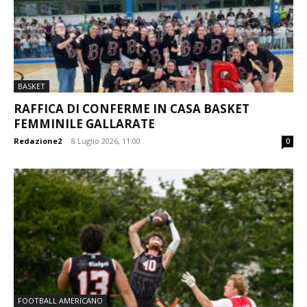
BASKET
RAFFICA DI CONFERME IN CASA BASKET
FEMMINILE GALLARATE
Redazione2
-
8 Luglio 2026, 11:00
0
FOOTBALL AMERICANO