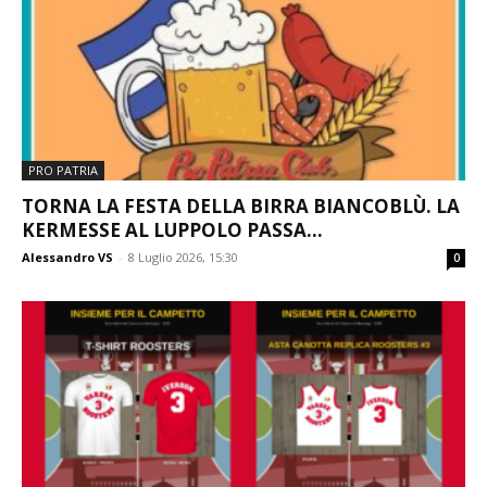
PRO PATRIA
TORNA LA FESTA DELLA BIRRA BIANCOBLÙ. LA
KERMESSE AL LUPPOLO PASSA...
Alessandro VS
-
8 Luglio 2026, 15:30
0