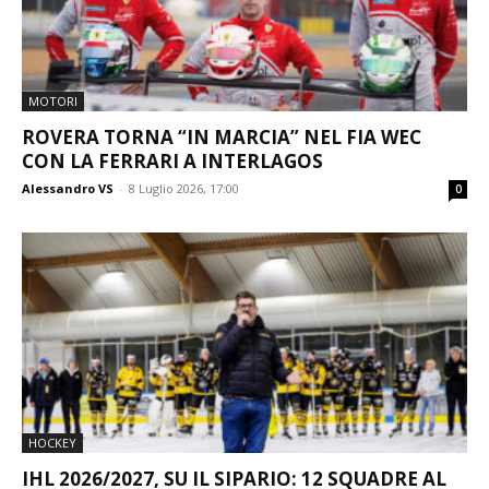
MOTORI
ROVERA TORNA “IN MARCIA” NEL FIA WEC
CON LA FERRARI A INTERLAGOS
Alessandro VS
-
8 Luglio 2026, 17:00
0
HOCKEY
IHL 2026/2027, SU IL SIPARIO: 12 SQUADRE AL