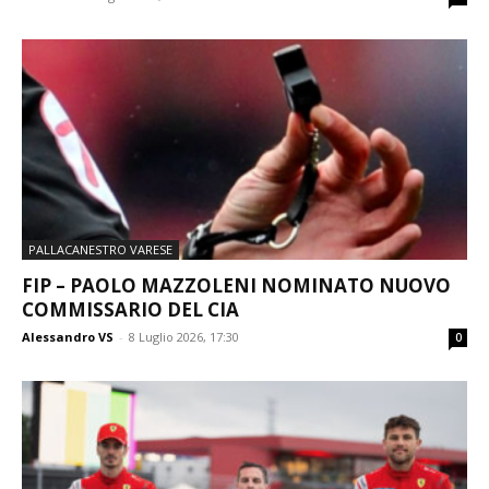
PALLACANESTRO VARESE
FIP – PAOLO MAZZOLENI NOMINATO NUOVO
COMMISSARIO DEL CIA
Alessandro VS
-
8 Luglio 2026, 17:30
0