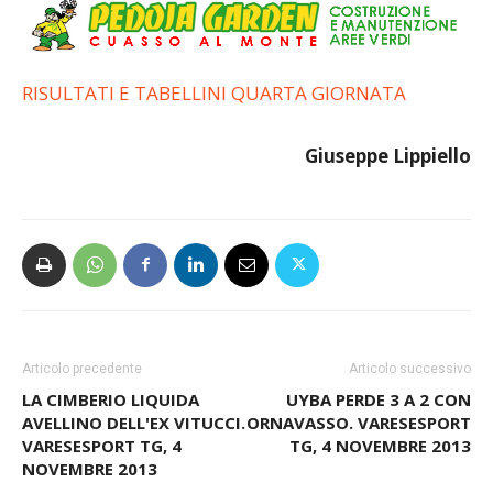
RISULTATI E TABELLINI QUARTA GIORNATA
Giuseppe Lippiello
Articolo precedente
Articolo successivo
LA CIMBERIO LIQUIDA
UYBA PERDE 3 A 2 CON
AVELLINO DELL'EX VITUCCI.
ORNAVASSO. VARESESPORT
VARESESPORT TG, 4
TG, 4 NOVEMBRE 2013