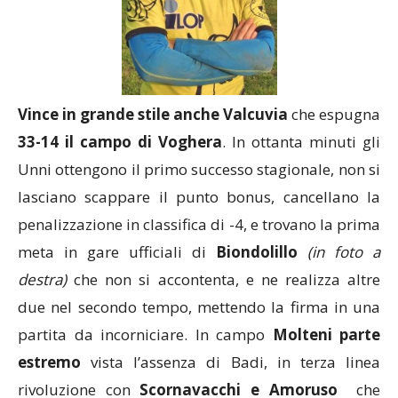
Vince in grande stile anche Valcuvia
che espugna
33-14 il campo di Voghera
. In ottanta minuti gli
Unni ottengono il primo successo stagionale, non si
lasciano scappare il punto bonus, cancellano la
penalizzazione in classifica di -4, e trovano la prima
meta in gare ufficiali di
Biondolillo
(in foto a
destra)
che non si accontenta, e ne realizza altre
due nel secondo tempo, mettendo la firma in una
partita da incorniciare. In campo
Molteni parte
estremo
vista l’assenza di Badi, in terza linea