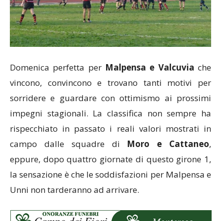
Domenica perfetta per
Malpensa e Valcuvia
che
vincono, convincono e trovano tanti motivi per
sorridere e guardare con ottimismo ai prossimi
impegni stagionali. La classifica non sempre ha
rispecchiato in passato i reali valori mostrati in
campo dalle squadre di
Moro e Cattaneo
,
eppure, dopo quattro giornate di questo girone 1,
la sensazione è che le soddisfazioni per Malpensa e
Unni non tarderanno ad arrivare.