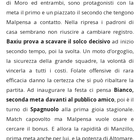
di Moro ed entrambi, sono protagonisti con la
meta il primo e un piazzato il secondo che tengono
Malpensa a contatto. Nella ripresa i padroni di
casa sembrano non riuscire a cambiare registro.
Baxiu prova a scavare il solco decisivo
ad inizio
secondo tempo, poi la svolta. Un moto d’orgoglio,
la sicurezza della grande squadre, la volontà di
vincerla a tutti i costi. Folate offensive di rara
efficacia danno la certezza che si può ribaltare la
partita. Ad inaugurare la festa ci pensa
Bianco,
seconda meta davanti al pubblico amico
, poi è il
turno di
Spagnuolo
alla prima gioia stagionale.
Match capovolto ma Malpensa vuole osare e
cercare il bonus. E allora la rapidità di Manzillo,