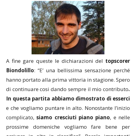
A fine gare queste le dichiarazioni del
topscorer
Biondolillo
: “E’ una bellissima sensazione perché
hanno portato alla prima vittoria in stagione. Spero
di continuare cosi dando sempre il mio contributo
.
In questa partita abbiamo dimostrato di esserci
e che vogliamo puntare in alto. Nonostante l’inizio
complicato,
siamo cresciuti piano piano
, e nelle
prossime domeniche vogliamo fare bene per